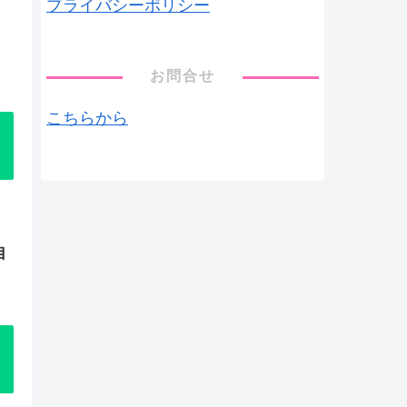
プライバシーポリシー
お問合せ
こちらから
自