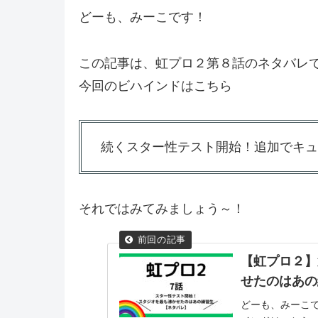
どーも、みーこです！
この記事は、虹プロ２第８話のネタバレ
今回のビハインドはこちら
続くスター性テスト開始！追加でキュ
それではみてみましょう～！
【虹プロ２】
せたのはあの
どーも、みーこ