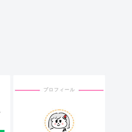
プロフィール
る