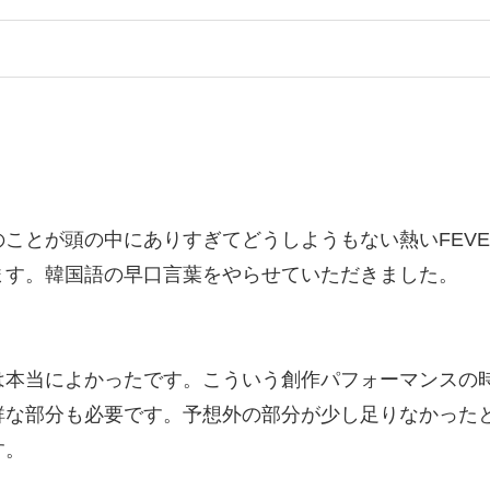
ことが頭の中にありすぎてどうしようもない熱いFEVE
ます。韓国語の早口言葉をやらせていただきました。
は本当によかったです。こういう創作パフォーマンスの
鮮な部分も必要です。予想外の部分が少し足りなかった
す。