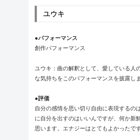
ユウキ
●
パフォーマンス
創作パフォーマンス
ユウキ：曲の解釈として、愛している人の
な気持ちをこのパフォーマンスを披露し
●評価
自分の感情を思い切り自由に表現するの
に自分を出すのはいいんですが、何か新
思います。エナジーはとてもよかったで