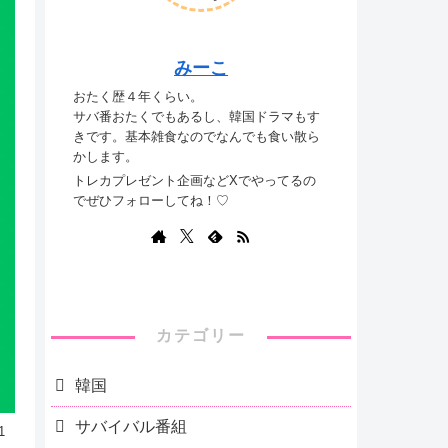
みーこ
おたく歴４年くらい。
サバ番おたくでもあるし、韓国ドラマもす
きです。基本雑食なのでなんでも食い散ら
かします。
トレカプレゼント企画などXでやってるの
でぜひフォローしてね！♡
カテゴリー
韓国
サバイバル番組
1