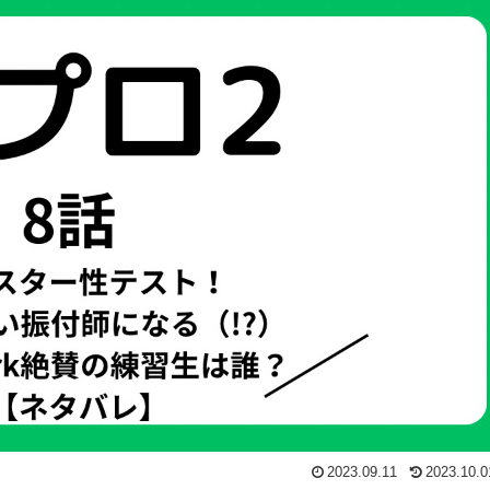
2023.09.11
2023.10.0