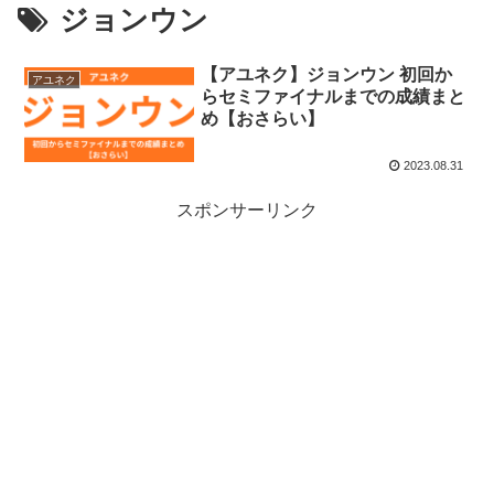
ジョンウン
【アユネク】ジョンウン 初回か
アユネク
らセミファイナルまでの成績まと
め【おさらい】
2023.08.31
スポンサーリンク